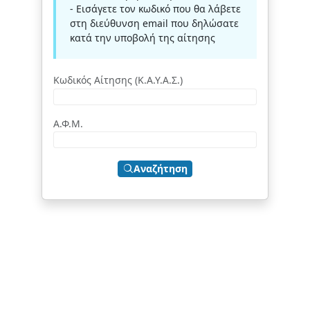
- Εισάγετε τον κωδικό που θα λάβετε
στη διεύθυνση email που δηλώσατε
κατά την υποβολή της αίτησης
Κωδικός Αίτησης (Κ.Α.Υ.Α.Σ.)
Α.Φ.Μ.
Αναζήτηση